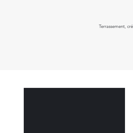
Terrassement, cré