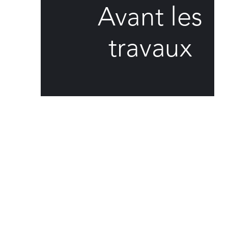
Avant les
travaux