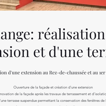
ange: réalisation
sion et d'une te
ion d'une extension au Rez-de-chaussée et au 1er
Ouverture de la façade et création d'une extension
novation de la façade après les travaux de terrassement et d'isolati
d'une terrasse suspendue permettant la conservation des fenêtres de