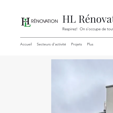
HL Rénova
Respirez! On s'occupe de tou
Accueil
Secteurs d'activité
Projets
Plus