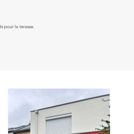
s pour la terasse.