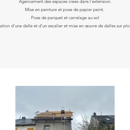
Agencement des espaces crées dans l'extension.
Mise en peinture et pose de papier peint.
Pose de parquet et carrelage au sol
ation d'une dalle et d'un escalier et mise en œuvre de dalles sur plot